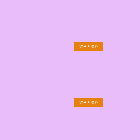
続きを読む
続きを読む