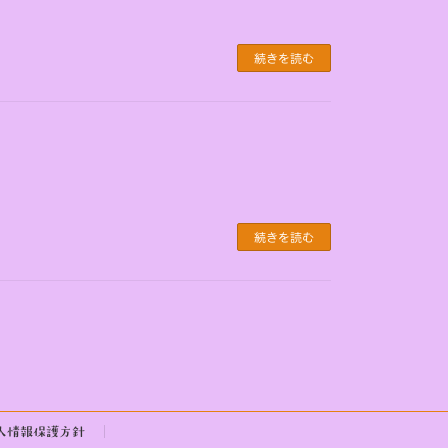
続きを読む
続きを読む
人情報保護方針