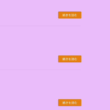
続きを読む
続きを読む
続きを読む