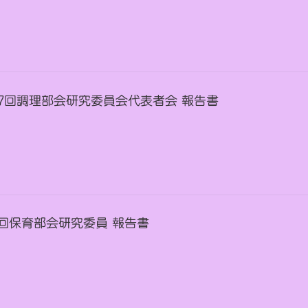
 第17回調理部会研究委員会代表者会 報告書
第8回保育部会研究委員 報告書