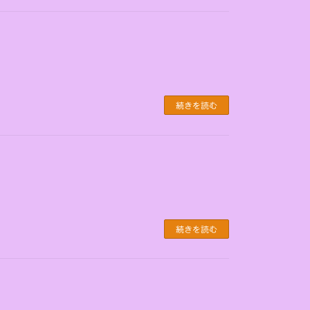
続きを読む
続きを読む