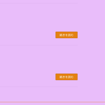
続きを読む
続きを読む