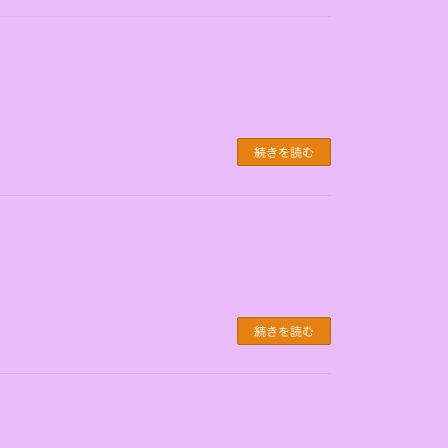
続きを読む
続きを読む