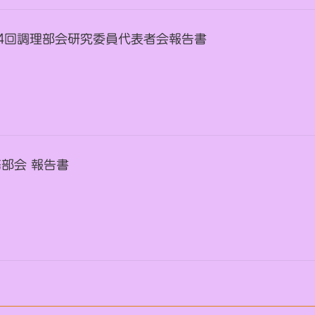
 第34回調理部会研究委員代表者会報告書
事務部会 報告書