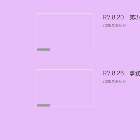
分
類
R7.8.20
2025年9月5日
未
分
類
R7.8.26 
2025年9月5日
未
分
類