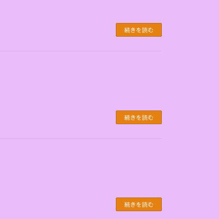
続きを読む
続きを読む
続きを読む