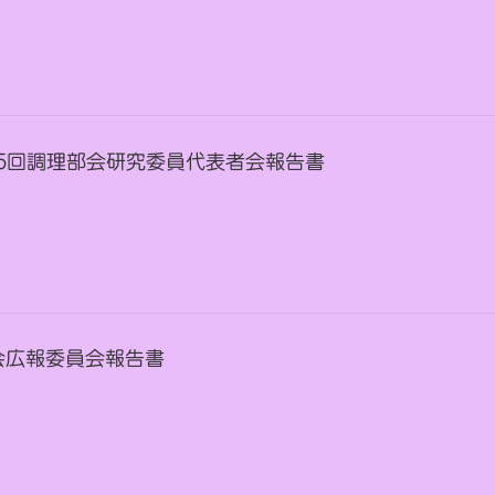
 第35回調理部会研究委員代表者会報告書
会広報委員会報告書