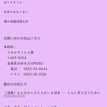
ほっと子ラム
会員のみなさまへ
個人情報保護方針
お問い合わせ先はこちら
事務局：
うみかぜこども園
〒697-0004
島根県浜田市久代町882
電話 0855-24-8444
ＦＡＸ 0855-28-3328
最近のお知らせ
【連載】まんなかに子どもがいる保育 ー ともに育ち合うために
2026年6月2日