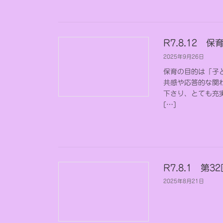
R7.8.12 
2025年9月26日
保育の目的は「子
共感や応答的な関
下さり、とても充
[…]
R7.8.1 第
2025年8月21日