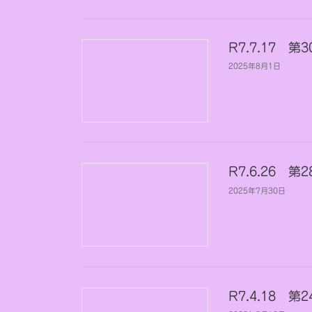
R7.7.17 
2025年8月1日
R7.6.26 
2025年7月30日
R7.4.18