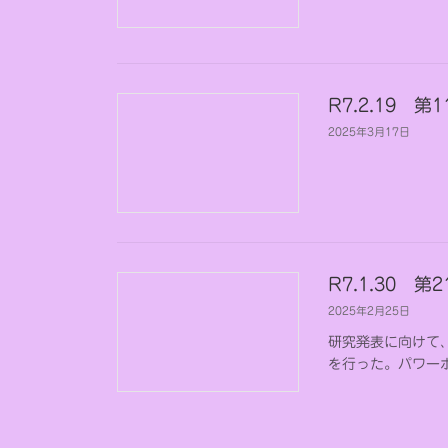
R7.2.19 
2025年3月17日
R7.1.30 
2025年2月25日
研究発表に向けて
を行った。パワー