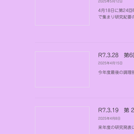
2025年5月12日
4月18日に第24
で集まり研究紀要
R7.3.28 第
2025年4月15日
今年度最後の調理
R7.3.19 
2025年4月8日
来年度の研究発表