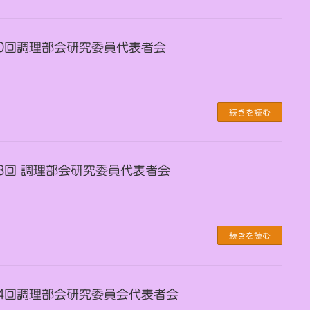
第30回調理部会研究委員代表者会
続きを読む
第28回 調理部会研究委員代表者会
続きを読む
 第24回調理部会研究委員会代表者会