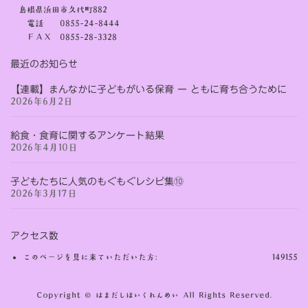
島根県浜田市久代町882
電話 0855-24-8444
ＦＡＸ 0855-28-3328
最近のお知らせ
【連載】まんなかに子どもがいる保育 ー ともに育ち合うために
2026年6月2日
給食・食育に関するアンケート結果
2026年4月10日
子どもたちに人気のもぐもぐレシピ集⑩
2026年3月17日
アクセス数
このページを見に来ていただいた方:
149155
Copyright © はまだしほいくれんめい All Rights Reserved.