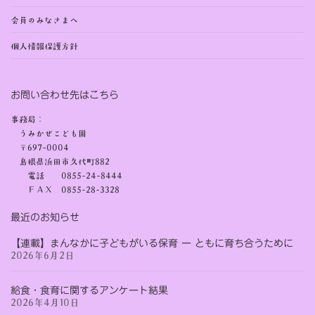
会員のみなさまへ
個人情報保護方針
お問い合わせ先はこちら
事務局：
うみかぜこども園
〒697-0004
島根県浜田市久代町882
電話 0855-24-8444
ＦＡＸ 0855-28-3328
最近のお知らせ
【連載】まんなかに子どもがいる保育 ー ともに育ち合うために
2026年6月2日
給食・食育に関するアンケート結果
2026年4月10日