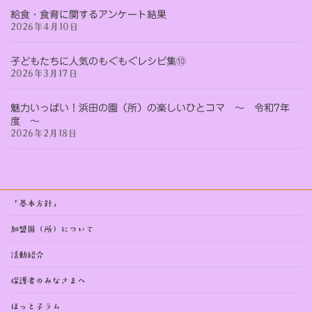
給食・食育に関するアンケート結果
2026年4月10日
子どもたちに人気のもぐもぐレシピ集⑩
2026年3月17日
魅力いっぱい！浜田の園（所）の楽しいひとコマ ～ 令和7年
度 ～
2026年2月18日
「基本方針」
加盟園（所）について
活動紹介
保護者のみなさまへ
ほっと子ラム