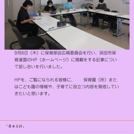
9月8日（木）に保育部会広報委員会を行い、浜田市保
育連盟のHP（ホームページ）に掲載をする記事につい
て話し合いを行いました。
HPを、ご覧になられる皆様に、 保育園（所）また
はこども園の情報や、子育てに役立つ内容を発信してい
きたいと思います。
「基本方針」