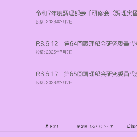
令和7年度調理部会「研修会（調理実
投稿: 2026年7月7日
R8.6.12 第64回調理部会研究委員
投稿: 2026年7月7日
R8.6.17 第65回調理部会研究委員
投稿: 2026年7月7日
「基本方針」
加盟園（所）について
活動