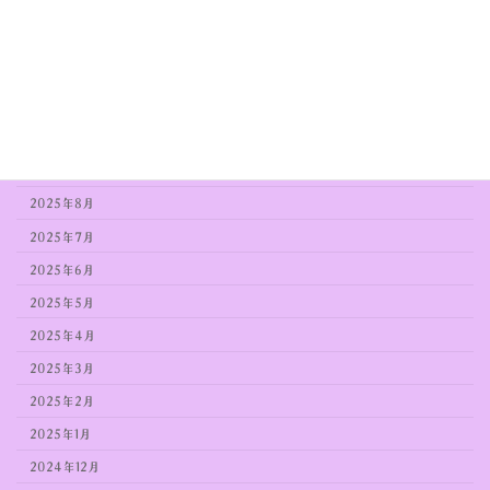
2026年2月
2026年1月
2025年12月
2025年11月
2025年10月
2025年9月
2025年8月
2025年7月
2025年6月
2025年5月
2025年4月
2025年3月
2025年2月
2025年1月
2024年12月