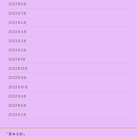
2023年8月
2023年7月
2023年6月
2023年4月
2023年3月
2023年2月
2023年1月
2022年12月
2022年11月
2022年10月
2022年9月
2022年8月
2022年5月
「基本方針」