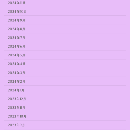
2024年11月
2024年10月
2024年9月
2024年8月
2024年7月
2024年6月
2024年5月
2024年4月
2024年3月
2024年2月
2024年1月
2023年12月
2023年11月
2023年10月
2023年9月