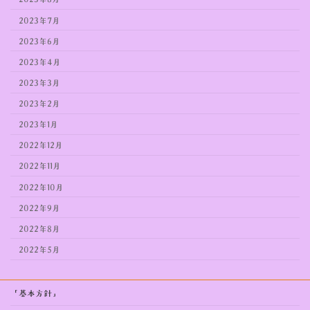
2023年7月
2023年6月
2023年4月
2023年3月
2023年2月
2023年1月
2022年12月
2022年11月
2022年10月
2022年9月
2022年8月
2022年5月
「基本方針」