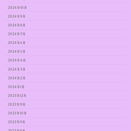
2024年10月
2024年9月
2024年8月
2024年7月
2024年6月
2024年5月
2024年4月
2024年3月
2024年2月
2024年1月
2023年12月
2023年11月
2023年10月
2023年9月
2023年8月