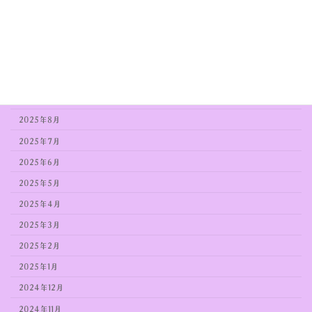
2026年1月
2025年12月
2025年11月
2025年10月
2025年9月
2025年8月
2025年7月
2025年6月
2025年5月
2025年4月
2025年3月
2025年2月
2025年1月
2024年12月
2024年11月