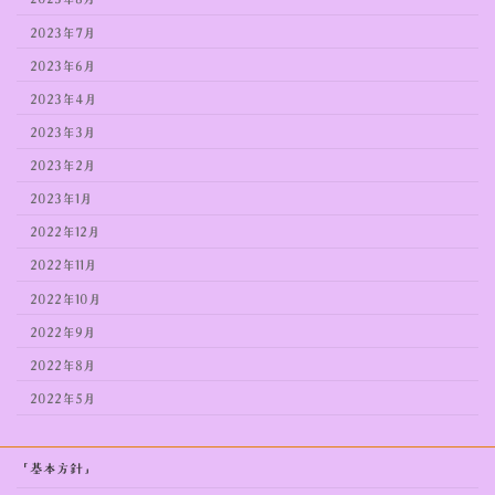
2023年7月
2023年6月
2023年4月
2023年3月
2023年2月
2023年1月
2022年12月
2022年11月
2022年10月
2022年9月
2022年8月
2022年5月
「基本方針」