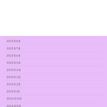
2026年1月
2025年12月
2025年11月
2025年10月
2025年9月
2025年8月
2025年7月
2025年6月
2025年5月
2025年4月
2025年3月
2025年2月
2025年1月
2024年12月
2024年11月