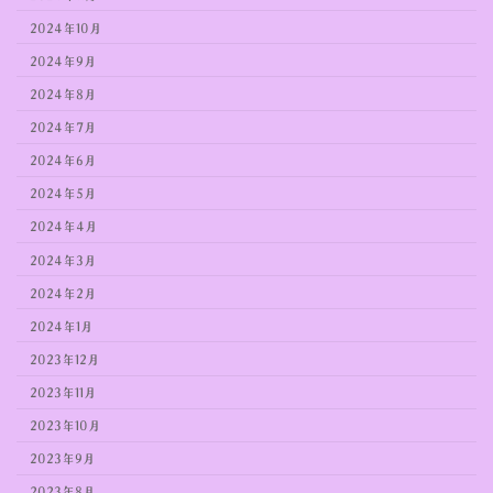
2024年10月
2024年9月
2024年8月
2024年7月
2024年6月
2024年5月
2024年4月
2024年3月
2024年2月
2024年1月
2023年12月
2023年11月
2023年10月
2023年9月
2023年8月