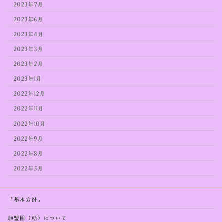
2023年7月
2023年6月
2023年4月
2023年3月
2023年2月
2023年1月
2022年12月
2022年11月
2022年10月
2022年9月
2022年8月
2022年5月
「基本方針」
加盟園（所）について