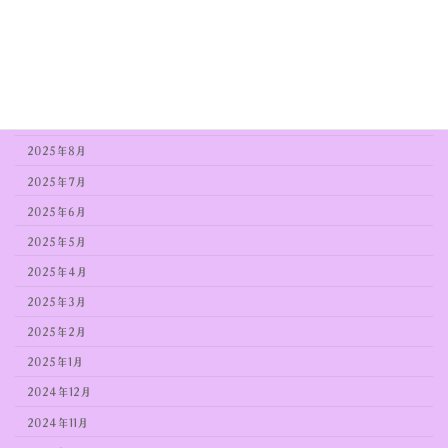
2025年12月
2025年11月
2025年10月
2025年9月
2025年8月
2025年7月
2025年6月
2025年5月
2025年4月
2025年3月
2025年2月
2025年1月
2024年12月
2024年11月