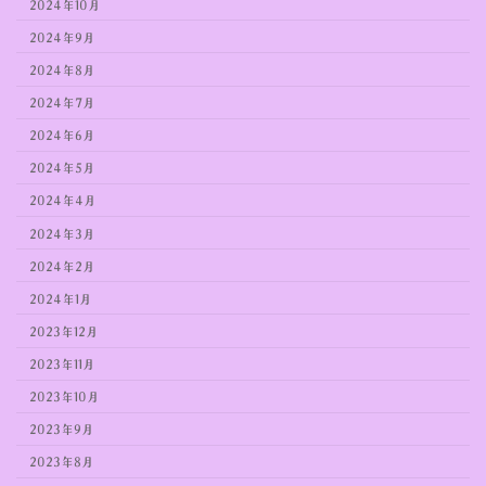
2024年10月
2024年9月
2024年8月
2024年7月
2024年6月
2024年5月
2024年4月
2024年3月
2024年2月
2024年1月
2023年12月
2023年11月
2023年10月
2023年9月
2023年8月